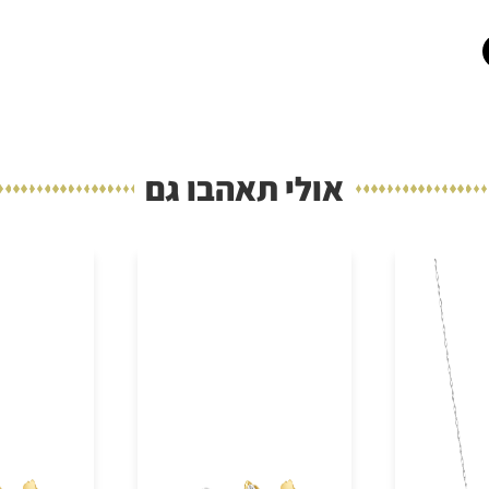
אולי תאהבו גם