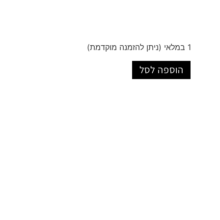
1 במלאי (ניתן להזמנה מוקדמת)
הוספה לסל