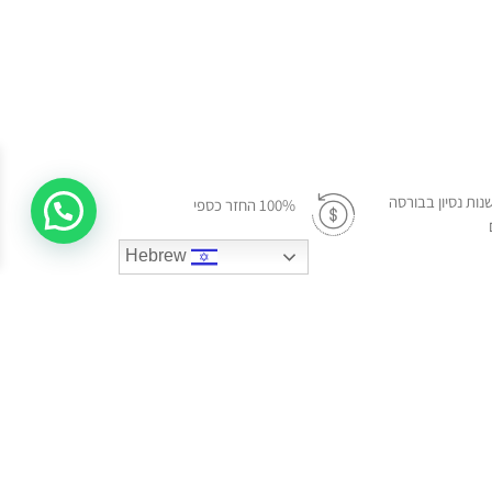
ל 45 שנות נסיון בבורסה
100% החזר כספי
Hebrew