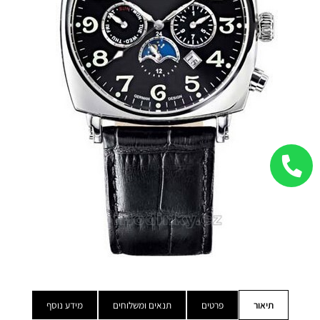
תיאור
פרטים
תנאים ומשלוחים
מידע נוסף