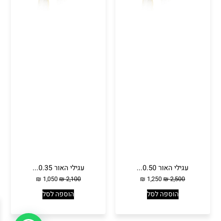
עגילי האור 0.50...
עגילי האור 0.35...
₪
1,050
₪
2,100
₪
1,250
₪
2,500
הוספה לסל
הוספה לסל