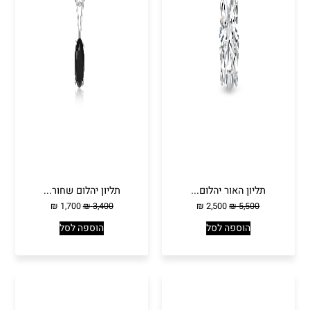
תליון האור יהלום...
תליון יהלום שחור...
₪
1,700
₪
3,400
₪
2,500
₪
5,500
הוספה לסל
הוספה לסל