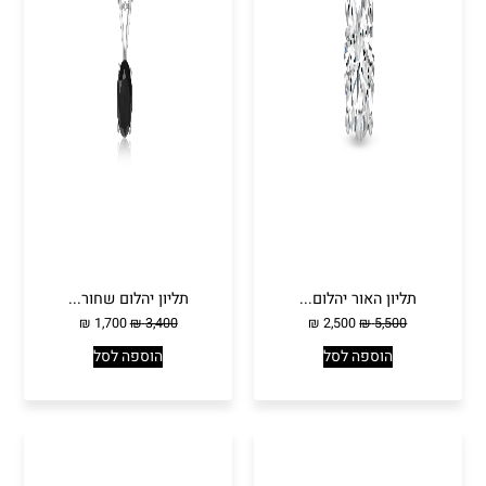
תליון האור יהלום...
תליון יהלום שחור...
₪
1,700
₪
3,400
₪
2,500
₪
5,500
הוספה לסל
הוספה לסל