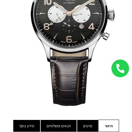
תיאור
פרטים
תנאים ומשלוחים
מידע נוסף