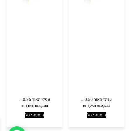
עגילי האור 0.50...
עגילי האור 0.35...
₪
1,050
₪
2,100
₪
1,250
₪
2,500
הוספה לסל
הוספה לסל